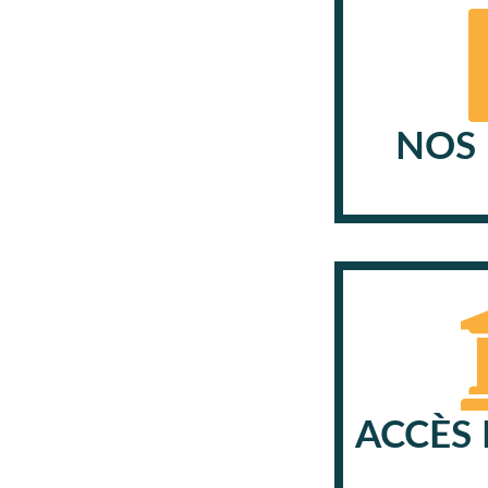
NOS 
ACCÈS