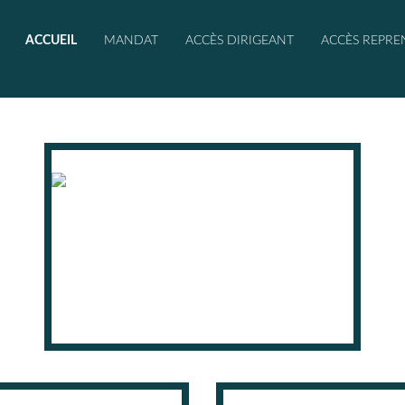
ACCUEIL
MANDAT
ACCÈS DIRIGEANT
ACCÈS REPRE