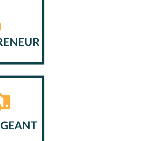
RENEUR
IGEANT