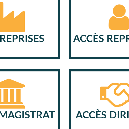
REPRISES
ACCÈS REP
 MAGISTRAT
ACCÈS DIR