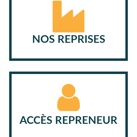
NOS REPRISES
ACCÈS REPRENEUR