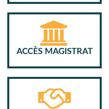
ACCÈS MAGISTRAT