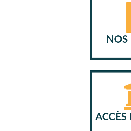
NOS 
ACCÈS