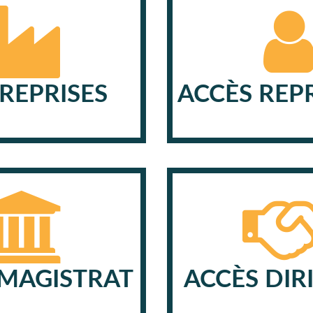
REPRISES
ACCÈS REP
 MAGISTRAT
ACCÈS DIR