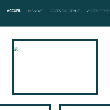
ACCUEIL
MANDAT
ACCÈS DIRIGEANT
ACCÈS REPRE