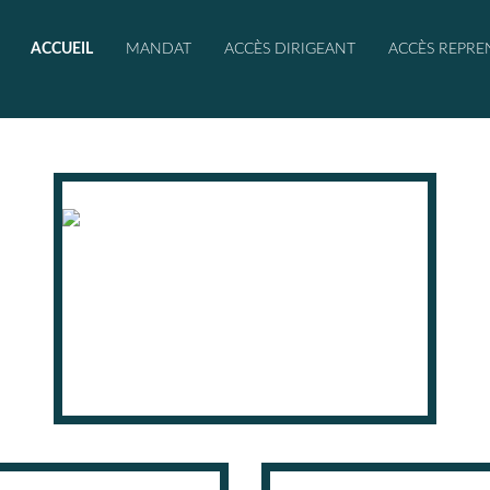
ACCUEIL
MANDAT
ACCÈS DIRIGEANT
ACCÈS REPRE