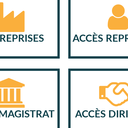
REPRISES
ACCÈS REP
 MAGISTRAT
ACCÈS DIR