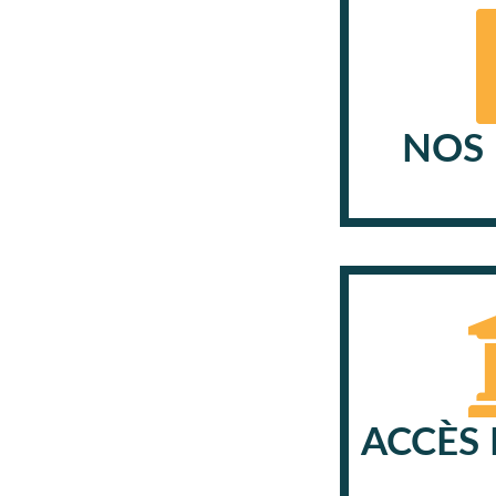
NOS 
ACCÈS