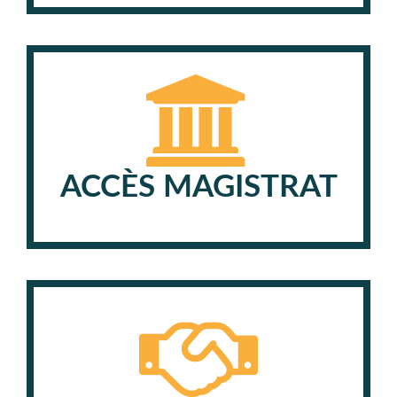
ACCÈS MAGISTRAT