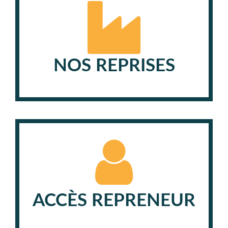
NOS REPRISES
ACCÈS REPRENEUR