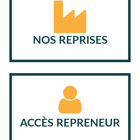
NOS REPRISES
ACCÈS REPRENEUR