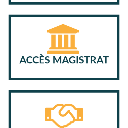
ACCÈS MAGISTRAT