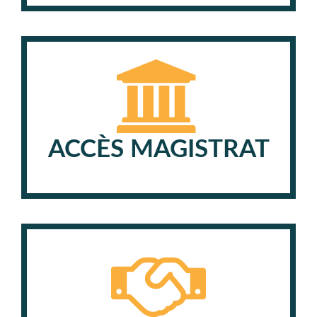
ACCÈS MAGISTRAT