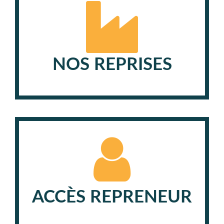
NOS REPRISES
ACCÈS REPRENEUR