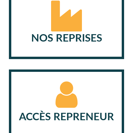
NOS REPRISES
ACCÈS REPRENEUR