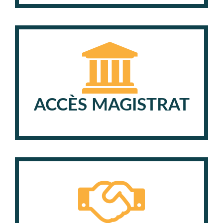
ACCÈS MAGISTRAT