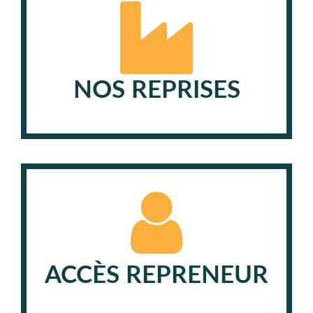
NOS REPRISES
ACCÈS REPRENEUR