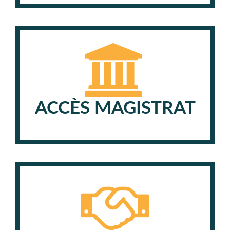
ACCÈS MAGISTRAT