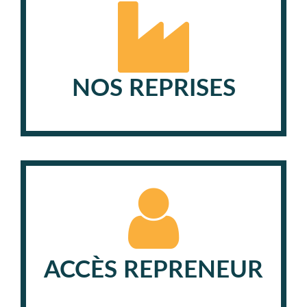
NOS REPRISES
ACCÈS REPRENEUR