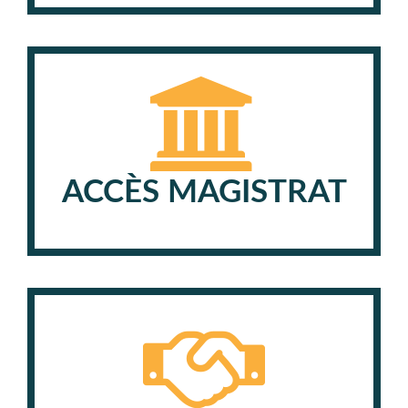
ACCÈS MAGISTRAT