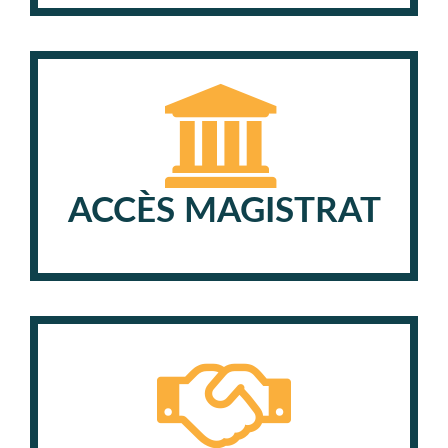
ACCÈS MAGISTRAT