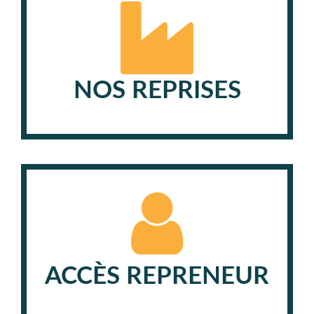
NOS REPRISES
ACCÈS REPRENEUR