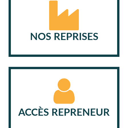
NOS REPRISES
ACCÈS REPRENEUR