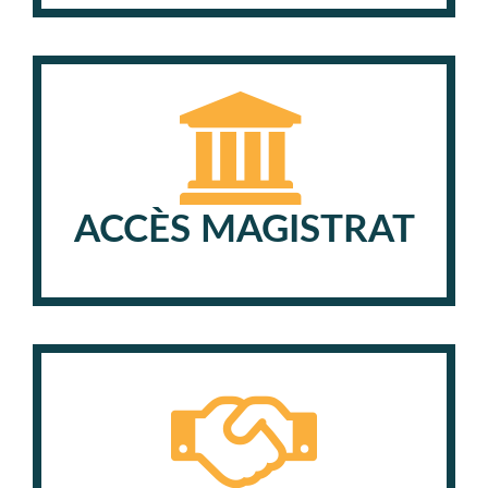
ACCÈS MAGISTRAT