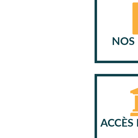
NOS 
ACCÈS