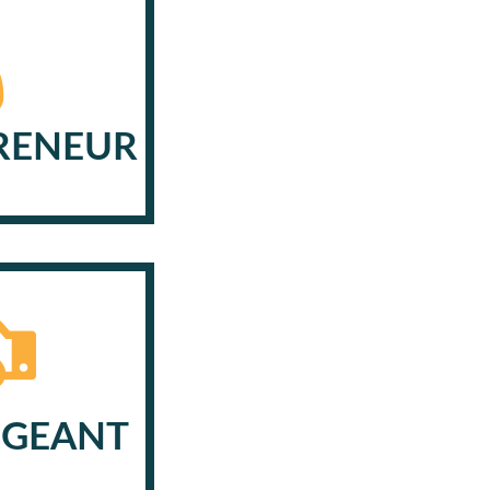
RENEUR
IGEANT