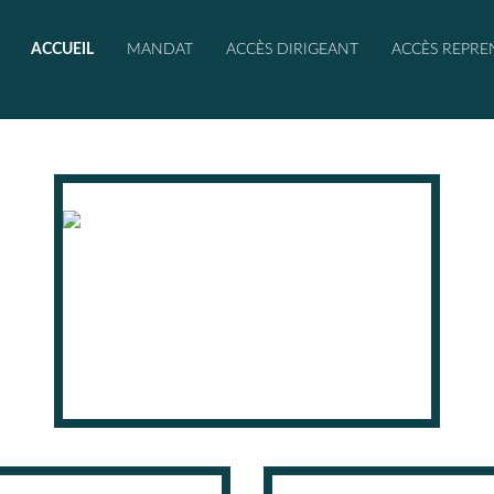
ACCUEIL
MANDAT
ACCÈS DIRIGEANT
ACCÈS REPRE