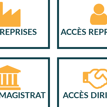
REPRISES
ACCÈS REP
 MAGISTRAT
ACCÈS DIR