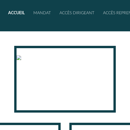
ACCUEIL
MANDAT
ACCÈS DIRIGEANT
ACCÈS REPRE