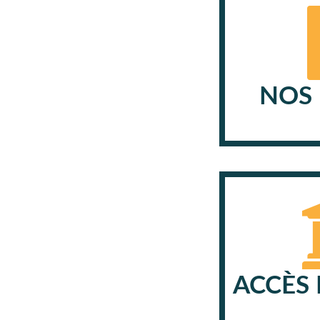
NOS 
ACCÈS