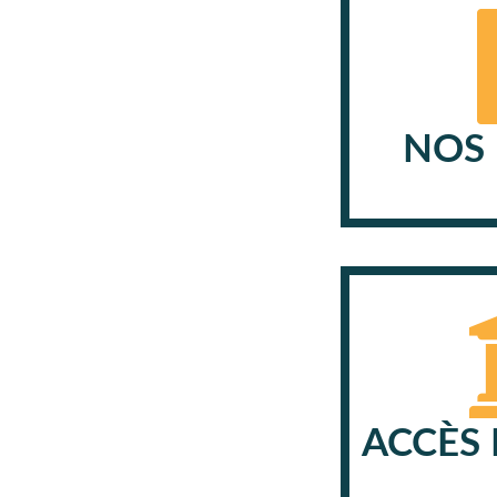
NOS 
ACCÈS