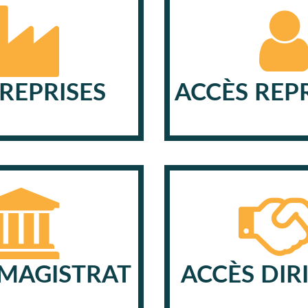
REPRISES
ACCÈS REP
 MAGISTRAT
ACCÈS DIR