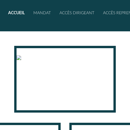
ACCUEIL
MANDAT
ACCÈS DIRIGEANT
ACCÈS REPRE