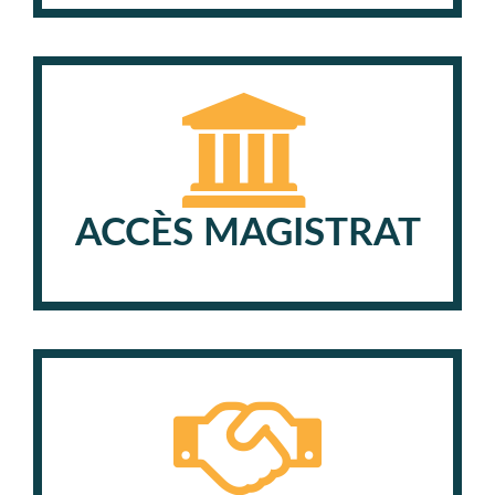
ACCÈS MAGISTRAT