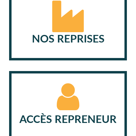
NOS REPRISES
ACCÈS REPRENEUR