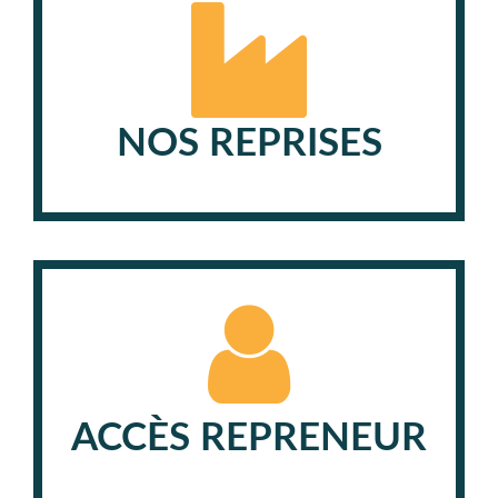
NOS REPRISES
ACCÈS REPRENEUR