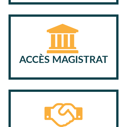
ACCÈS MAGISTRAT