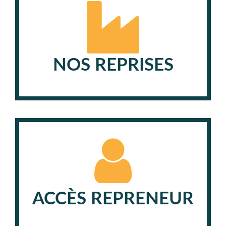
NOS REPRISES
ACCÈS REPRENEUR