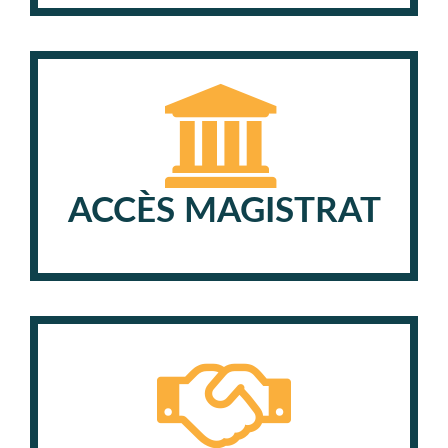
ACCÈS MAGISTRAT