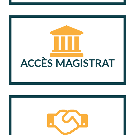
ACCÈS MAGISTRAT