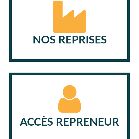
NOS REPRISES
ACCÈS REPRENEUR