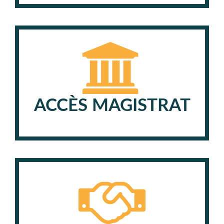
ACCÈS MAGISTRAT