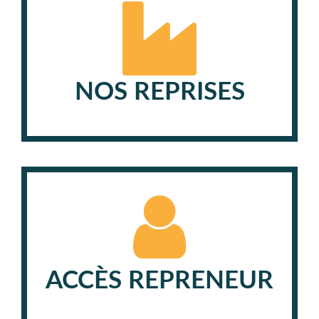
NOS REPRISES
ACCÈS REPRENEUR