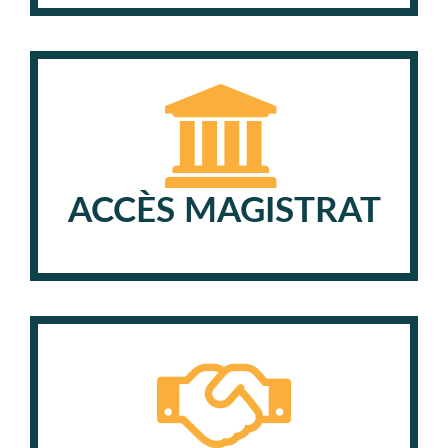
ACCÈS MAGISTRAT