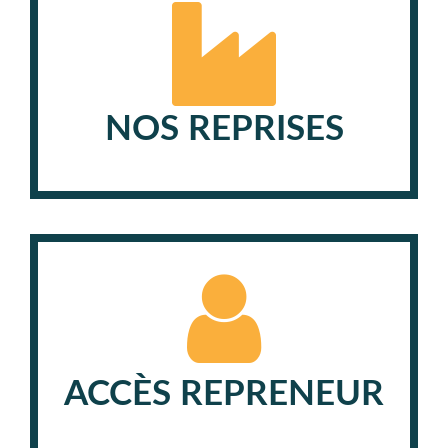
NOS REPRISES
ACCÈS REPRENEUR