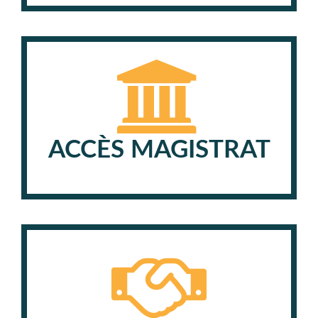
ACCÈS MAGISTRAT