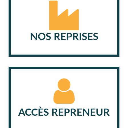
NOS REPRISES
ACCÈS REPRENEUR