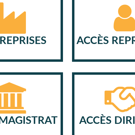
REPRISES
ACCÈS REP
 MAGISTRAT
ACCÈS DIR