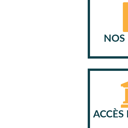
NOS 
ACCÈS