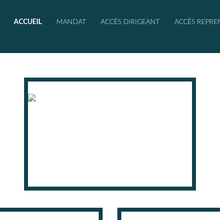
ACCUEIL
MANDAT
ACCÈS DIRIGEANT
ACCÈS REPRE