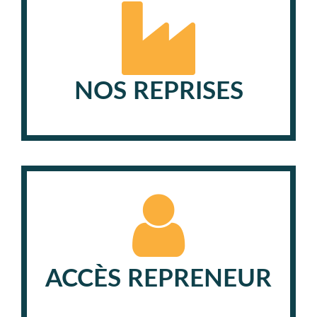
NOS REPRISES
ACCÈS REPRENEUR