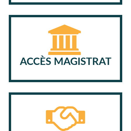
ACCÈS MAGISTRAT