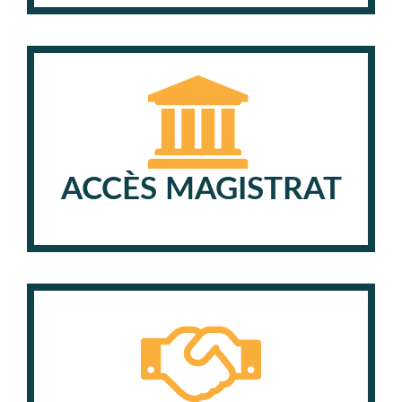
ACCÈS MAGISTRAT