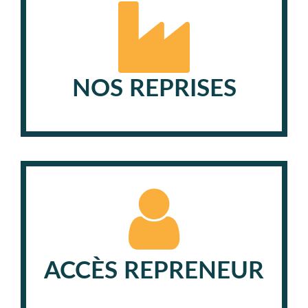
NOS REPRISES
ACCÈS REPRENEUR