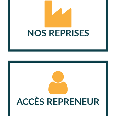
NOS REPRISES
ACCÈS REPRENEUR