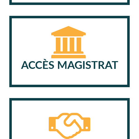
ACCÈS MAGISTRAT