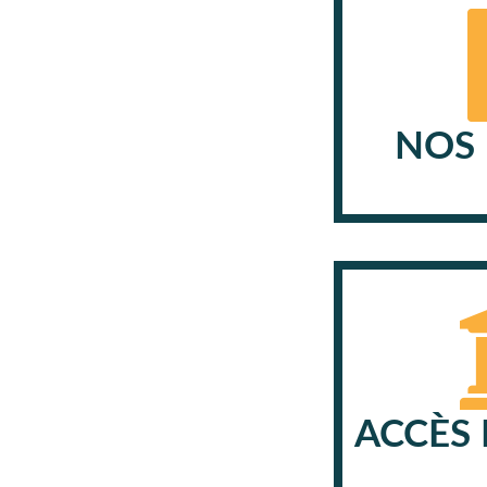
NOS 
ACCÈS