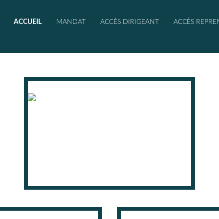
ACCUEIL
MANDAT
ACCÈS DIRIGEANT
ACCÈS REPRE