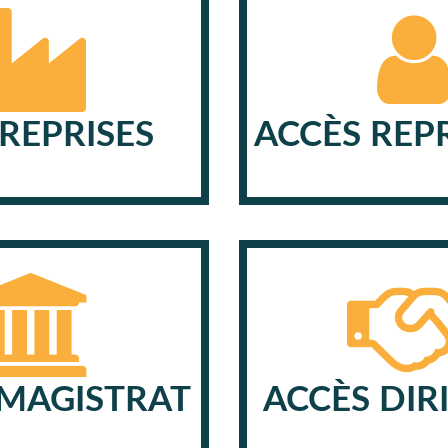
REPRISES
ACCÈS REP
 MAGISTRAT
ACCÈS DIR