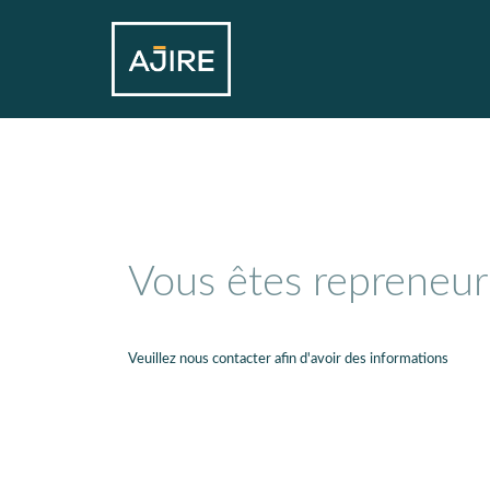
Vous êtes repreneur
Veuillez nous contacter afin d'avoir des informations