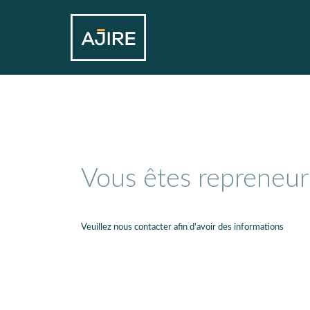
Vous êtes repreneur
Veuillez nous contacter afin d'avoir des informations