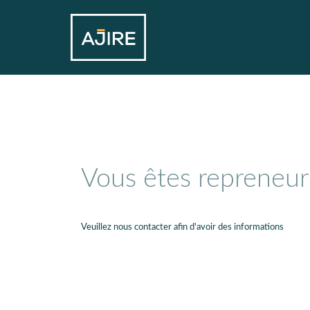
Vous êtes repreneur
Veuillez nous contacter afin d'avoir des informations