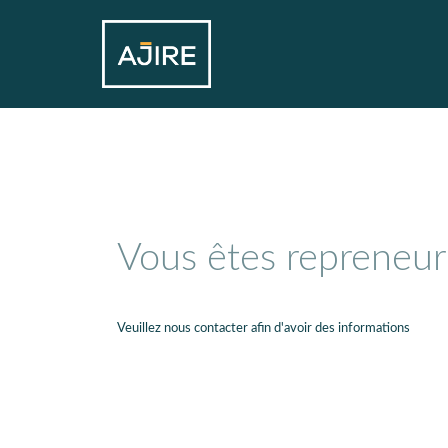
Vous êtes repreneur
Veuillez nous contacter afin d'avoir des informations