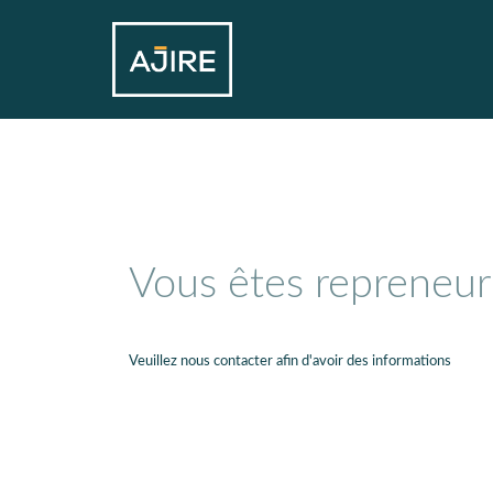
Vous êtes repreneur
Veuillez nous contacter afin d'avoir des informations