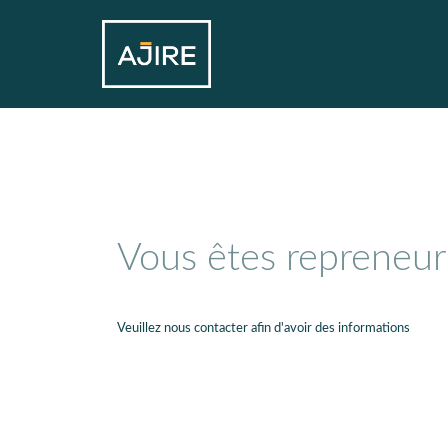
Vous êtes repreneur
Veuillez nous contacter afin d'avoir des informations