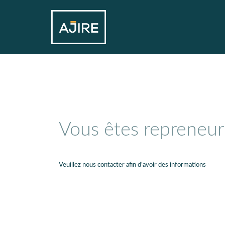
Vous êtes repreneur
Veuillez nous contacter afin d'avoir des informations