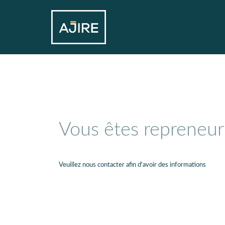
Vous êtes repreneur
Veuillez nous contacter afin d'avoir des informations