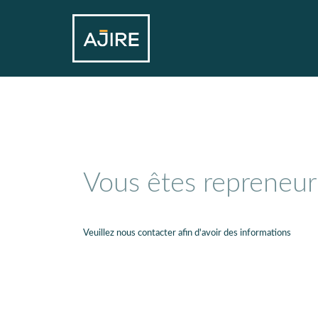
Vous êtes repreneur
Veuillez nous contacter afin d'avoir des informations