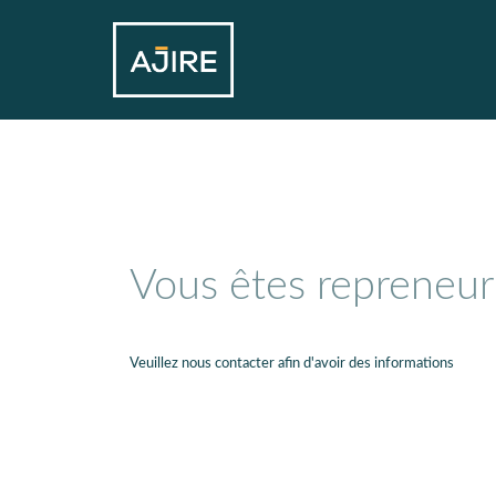
Vous êtes repreneur
Veuillez nous contacter afin d'avoir des informations