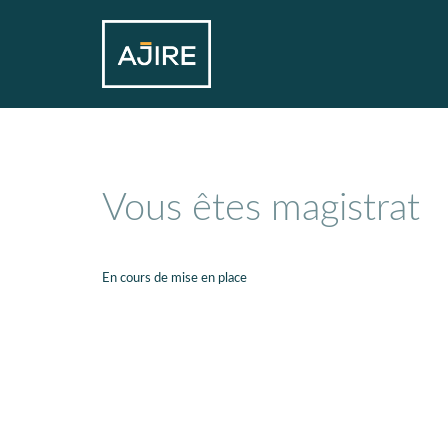
Vous êtes magistrat
En cours de mise en place