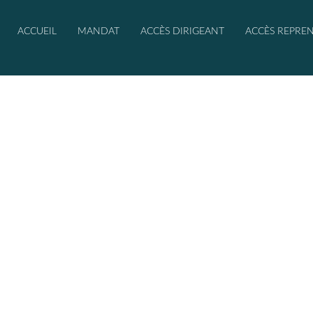
ACCUEIL
MANDAT
ACCÈS DIRIGEANT
ACCÈS REPRE