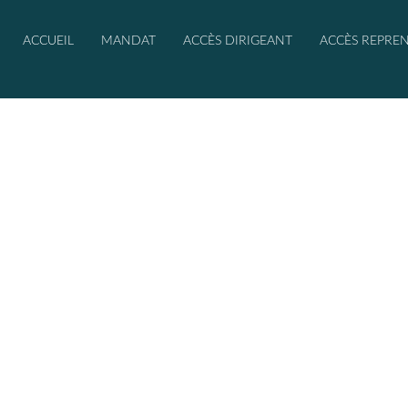
ACCUEIL
MANDAT
ACCÈS DIRIGEANT
ACCÈS REPRE