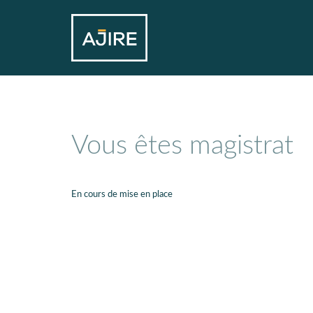
Vous êtes magistrat
En cours de mise en place