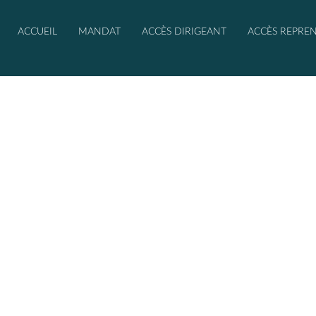
ACCUEIL
MANDAT
ACCÈS DIRIGEANT
ACCÈS REPRE