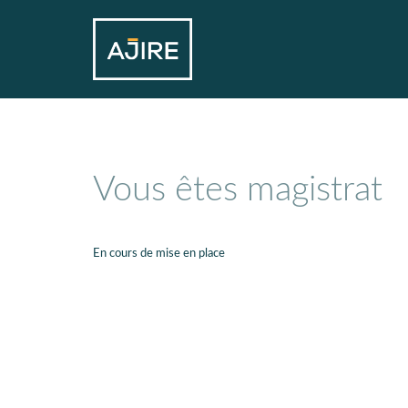
Vous êtes magistrat
En cours de mise en place