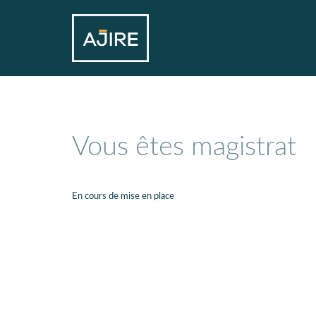
Vous êtes magistrat
En cours de mise en place