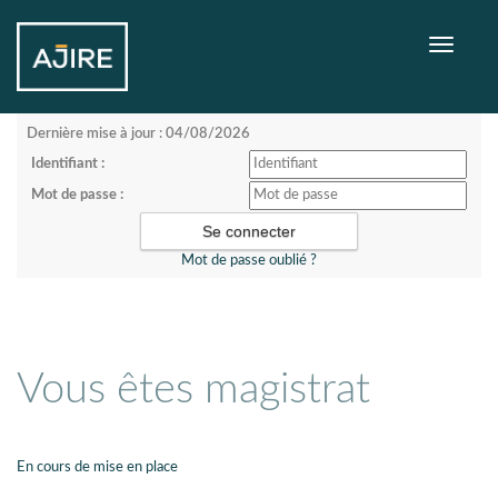
Toggle
navigati
Dernière mise à jour : 04/08/2026
Identifiant :
Mot de passe :
Mot de passe oublié ?
Vous êtes magistrat
En cours de mise en place