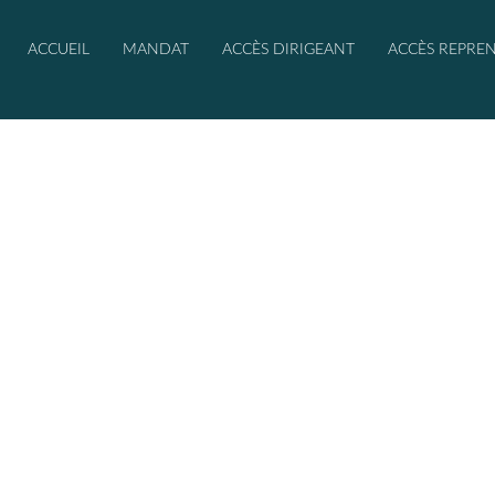
ACCUEIL
MANDAT
ACCÈS DIRIGEANT
ACCÈS REPRE