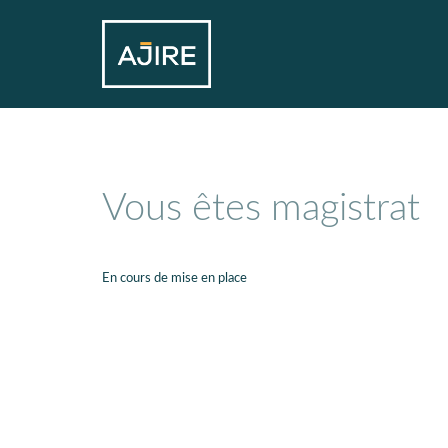
Vous êtes magistrat
En cours de mise en place